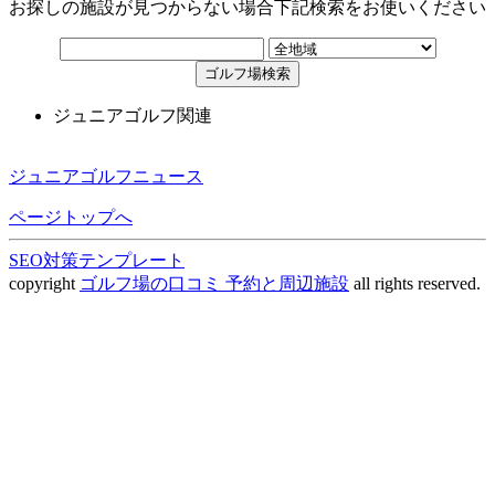
お探しの施設が見つからない場合下記検索をお使いください
ジュニアゴルフ関連
ジュニアゴルフニュース
ページトップへ
SEO対策テンプレート
copyright
ゴルフ場の口コミ 予約と周辺施設
all rights reserved.