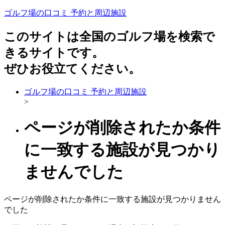
ゴルフ場の口コミ 予約と周辺施設
このサイトは全国のゴルフ場を検索で
きるサイトです。
ぜひお役立てください。
ゴルフ場の口コミ 予約と周辺施設
>
ページが削除されたか条件
に一致する施設が見つかり
ませんでした
ページが削除されたか条件に一致する施設が見つかりません
でした