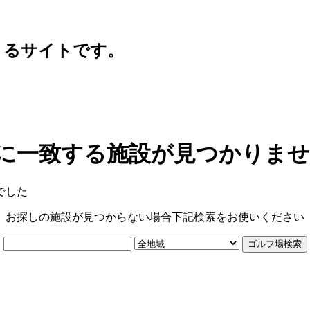
きるサイトです。
に一致する施設が見つかりま
でした
お探しの施設が見つからない場合下記検索をお使いください