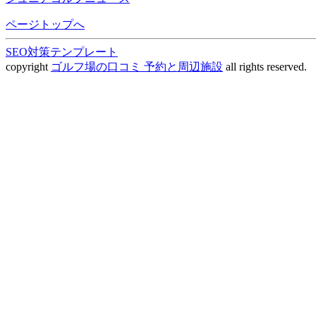
ページトップへ
SEO対策テンプレート
copyright
ゴルフ場の口コミ 予約と周辺施設
all rights reserved.