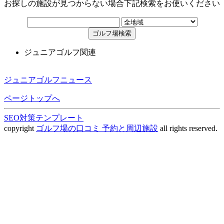
お探しの施設が見つからない場合下記検索をお使いください
ジュニアゴルフ関連
ジュニアゴルフニュース
ページトップへ
SEO対策テンプレート
copyright
ゴルフ場の口コミ 予約と周辺施設
all rights reserved.