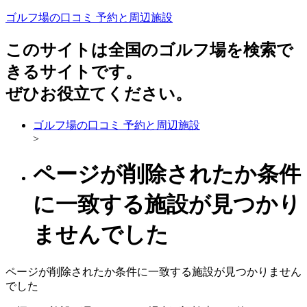
ゴルフ場の口コミ 予約と周辺施設
このサイトは全国のゴルフ場を検索で
きるサイトです。
ぜひお役立てください。
ゴルフ場の口コミ 予約と周辺施設
>
ページが削除されたか条件
に一致する施設が見つかり
ませんでした
ページが削除されたか条件に一致する施設が見つかりません
でした