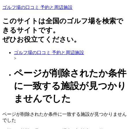
ゴルフ場の口コミ 予約と周辺施設
このサイトは全国のゴルフ場を検索で
きるサイトです。
ぜひお役立てください。
ゴルフ場の口コミ 予約と周辺施設
>
ページが削除されたか条件
に一致する施設が見つかり
ませんでした
ページが削除されたか条件に一致する施設が見つかりません
でした