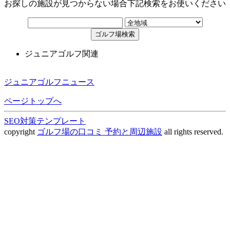
お探しの施設が見つからない場合下記検索をお使いください
ジュニアゴルフ関連
ジュニアゴルフニュース
ページトップへ
SEO対策テンプレート
copyright
ゴルフ場の口コミ 予約と周辺施設
all rights reserved.