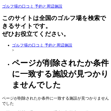
ゴルフ場の口コミ 予約と周辺施設
このサイトは全国のゴルフ場を検索で
きるサイトです。
ぜひお役立てください。
ゴルフ場の口コミ 予約と周辺施設
>
ページが削除されたか条件
に一致する施設が見つかり
ませんでした
ページが削除されたか条件に一致する施設が見つかりません
でした