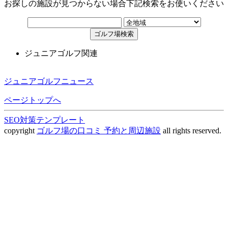
お探しの施設が見つからない場合下記検索をお使いください
ジュニアゴルフ関連
ジュニアゴルフニュース
ページトップへ
SEO対策テンプレート
copyright
ゴルフ場の口コミ 予約と周辺施設
all rights reserved.